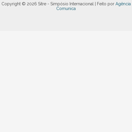
Copyright © 2026 Sitre - Simpósio Internacional | Feito por
Agência
Comunica