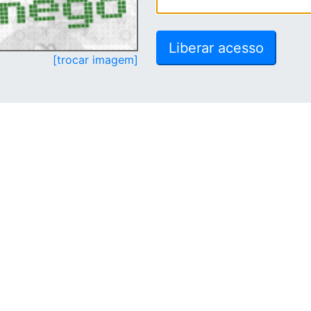
[trocar imagem]