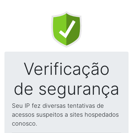
Verificação
de segurança
Seu IP fez diversas tentativas de
acessos suspeitos a sites hospedados
conosco.