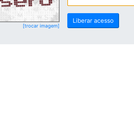
[trocar imagem]