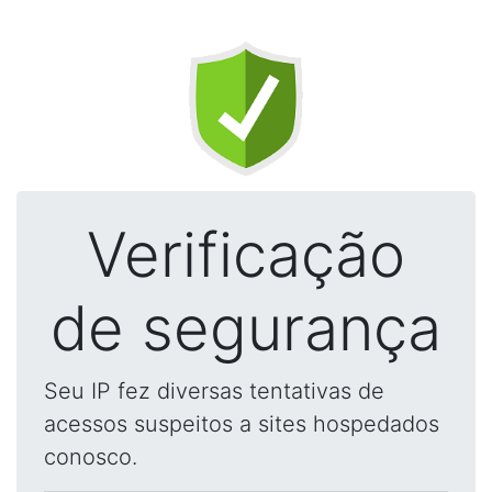
Verificação
de segurança
Seu IP fez diversas tentativas de
acessos suspeitos a sites hospedados
conosco.