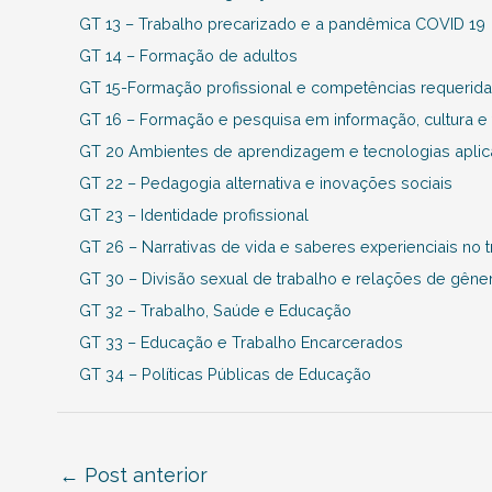
GT 13 – Trabalho precarizado e a pandêmica COVID 19
GT 14 – Formação de adultos
GT 15-Formação profissional e competências requerid
GT 16 – Formação e pesquisa em informação, cultura e 
GT 20 Ambientes de aprendizagem e tecnologias apli
GT 22 – Pedagogia alternativa e inovações sociais
GT 23 – Identidade profissional
GT 26 – Narrativas de vida e saberes experienciais no 
GT 30 – Divisão sexual de trabalho e relações de gêner
GT 32 – Trabalho, Saúde e Educação
GT 33 – Educação e Trabalho Encarcerados
GT 34 – Políticas Públicas de Educação
←
Post anterior