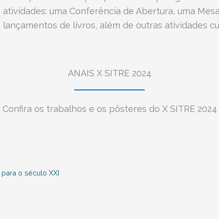
s atividades: uma Conferência de Abertura, uma Mes
lançamentos de livros, além de outras atividades cult
ANAIS X SITRE 2024
Confira os trabalhos e os pôsteres do X SITRE 2024
 para o século XXI