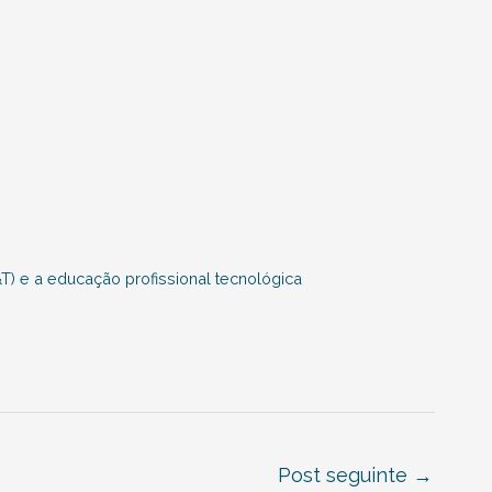
&T) e a educação profissional tecnológica
Post seguinte
→