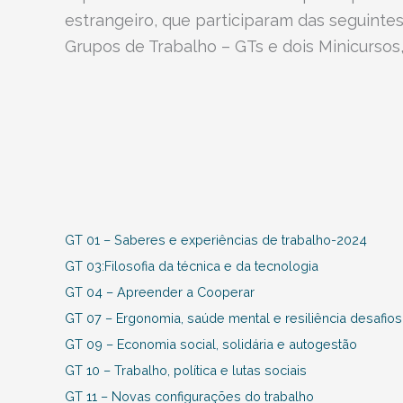
estrangeiro, que participaram das seguinte
Grupos de Trabalho – GTs e dois Minicursos, 
GT 01 – Saberes e experiências de trabalho-2024
GT 03:Filosofia da técnica e da tecnologia
GT 04 – Apreender a Cooperar
GT 07 – Ergonomia, saúde mental e resiliência desafios
GT 09 – Economia social, solidária e autogestão
GT 10 – Trabalho, política e lutas sociais
GT 11 – Novas configurações do trabalho