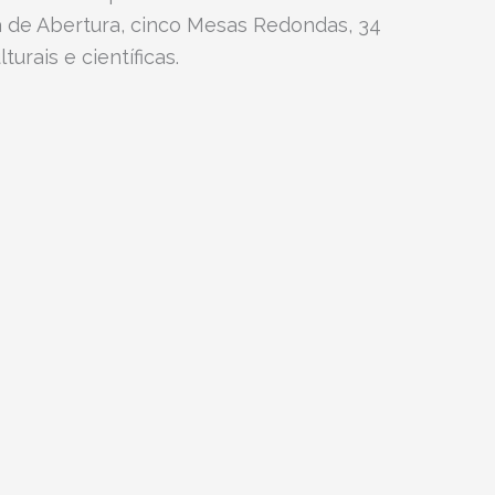
a de Abertura, cinco Mesas Redondas, 34
urais e científicas.